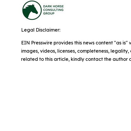
Legal Disclaimer:
EIN Presswire provides this news content "as is" 
images, videos, licenses, completeness, legality, o
related to this article, kindly contact the author