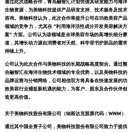
通过此次战略合作，青岛融智汇计划凭借其研发能力与海洋
生物资源，为美物科技提供产品研发支持、技术服务及技术
咨询。美物科技认为，此次合作将提升公司在功效美容产品
领域的竞争力，尤其在 “利用海洋活性成分开发美容解决方
案” 方面。公司认为该领域是全球美容市场的高增长细分赛
道，其增长动力源自消费者对天然、科学背书护肤品的需求
持续上升。
公司认为此次合作与美物科技的长期战略高度契合。通过整
合融智汇在海洋生物技术领域的专业优势，以及美物科技的
品牌运营与分销网络，公司相信双方将具备在快速发展的功
效美容行业捕捉新机遇的能力，为客户、股东及合作伙伴创
造更高价值。
关于美物科技股份有限公司（纳斯达克股票代码：WNW）
通过其中国全资子公司，美物科技股份有限公司致力于提供