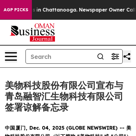
apse
Chaos in Chattanooga. Newspaper Owner Calls the
AGP PICKS
美物科技股份有限公司宣布与
青岛融智汇生物科技有限公司
签署谅解备忘录
中国厦门, Dec. 04, 2025 (GLOBE NEWSWIRE) -- 美