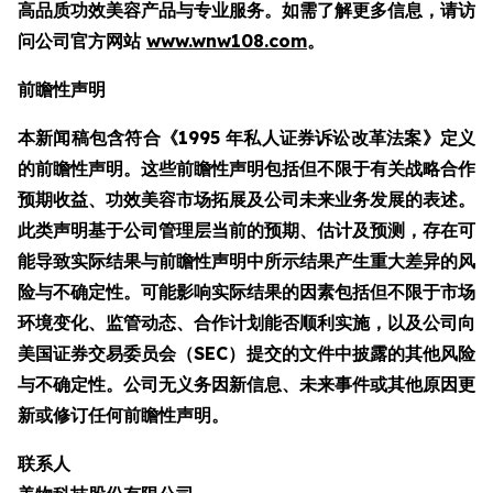
高品质功效美容产品与专业服务。如需了解更多信息，请访
问公司官方网站
www.wnw108.com
。
前瞻性声明
本新闻稿包含符合《1995 年私人证券诉讼改革法案》定义
的前瞻性声明。这些前瞻性声明包括但不限于有关战略合作
预期收益、功效美容市场拓展及公司未来业务发展的表述。
此类声明基于公司管理层当前的预期、估计及预测，存在可
能导致实际结果与前瞻性声明中所示结果产生重大差异的风
险与不确定性。可能影响实际结果的因素包括但不限于市场
环境变化、监管动态、合作计划能否顺利实施，以及公司向
美国证券交易委员会（SEC）提交的文件中披露的其他风险
与不确定性。公司无义务因新信息、未来事件或其他原因更
新或修订任何前瞻性声明。
联系人