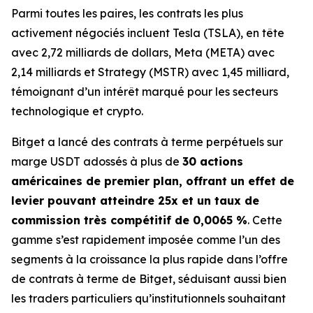
Parmi toutes les paires, les contrats les plus
activement négociés incluent Tesla (TSLA), en tête
avec 2,72 milliards de dollars, Meta (META) avec
2,14 milliards et Strategy (MSTR) avec 1,45 milliard,
témoignant d’un intérêt marqué pour les secteurs
technologique et crypto.
Bitget a lancé des contrats à terme perpétuels sur
marge USDT adossés à plus de
30 actions
américaines de premier plan, offrant un effet de
levier pouvant atteindre 25x et un taux de
commission très compétitif de 0,0065 %
. Cette
gamme s’est rapidement imposée comme l’un des
segments à la croissance la plus rapide dans l’offre
de contrats à terme de Bitget, séduisant aussi bien
les traders particuliers qu’institutionnels souhaitant