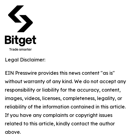
Legal Disclaimer:
EIN Presswire provides this news content "as is"
without warranty of any kind. We do not accept any
responsibility or liability for the accuracy, content,
images, videos, licenses, completeness, legality, or
reliability of the information contained in this article.
If you have any complaints or copyright issues
related to this article, kindly contact the author
above.