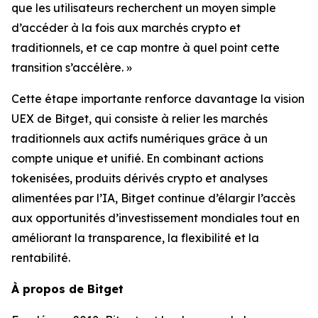
que les utilisateurs recherchent un moyen simple
d’accéder à la fois aux marchés crypto et
traditionnels, et ce cap montre à quel point cette
transition s’accélère. »
Cette étape importante renforce davantage la vision
UEX de Bitget, qui consiste à relier les marchés
traditionnels aux actifs numériques grâce à un
compte unique et unifié. En combinant actions
tokenisées, produits dérivés crypto et analyses
alimentées par l’IA, Bitget continue d’élargir l’accès
aux opportunités d’investissement mondiales tout en
améliorant la transparence, la flexibilité et la
rentabilité.
À propos de Bitget