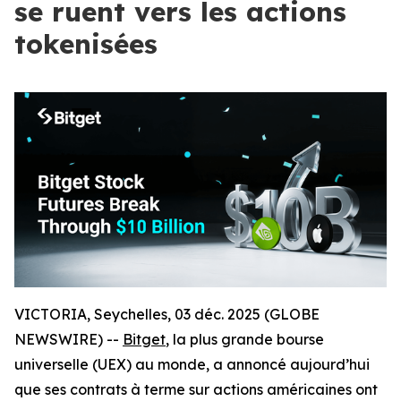
se ruent vers les actions
tokenisées
VICTORIA, Seychelles, 03 déc. 2025 (GLOBE
NEWSWIRE) --
Bitget
, la plus grande bourse
universelle (UEX) au monde, a annoncé aujourd’hui
que ses contrats à terme sur actions américaines ont