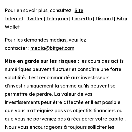
Pour en savoir plus, consultez :
Site
Internet
|
Twitter
|
Telegram
|
LinkedIn
|
Discord
|
Bitget
Wallet
Pour les demandes médias, veuillez
contacter :
media@bitget.com
Mise en garde sur les risques :
les cours des actifs
numériques peuvent fluctuer et connaître une forte
volatilité. Il est recommandé aux investisseurs
d’investir uniquement la somme qu’ils peuvent se
permettre de perdre. La valeur de vos
investissements peut être affectée et il est possible
que vous n’atteigniez pas vos objectifs financiers ou
que vous ne parveniez pas à récupérer votre capital.
Nous vous encourageons à toujours solliciter les