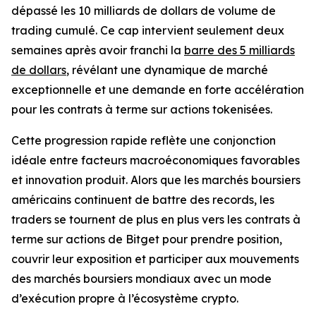
dépassé les 10 milliards de dollars de volume de
trading cumulé. Ce cap intervient seulement deux
semaines après avoir franchi la
barre des 5 milliards
de dollars
, révélant une dynamique de marché
exceptionnelle et une demande en forte accélération
pour les contrats à terme sur actions tokenisées.
Cette progression rapide reflète une conjonction
idéale entre facteurs macroéconomiques favorables
et innovation produit. Alors que les marchés boursiers
américains continuent de battre des records, les
traders se tournent de plus en plus vers les contrats à
terme sur actions de Bitget pour prendre position,
couvrir leur exposition et participer aux mouvements
des marchés boursiers mondiaux avec un mode
d’exécution propre à l’écosystème crypto.