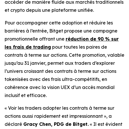
accéder de manière fluide aux marchés traditionnels
et crypto depuis une plateforme unifiée.
Pour accompagner cette adoption et réduire les
barrières à l’entrée, Bitget propose une campagne
promotionnelle offrant une
réduction de 90 % sur
les frais de trading
pour toutes les paires de
contrats à terme sur actions. Cette promotion, valable
jusqu’au 31 janvier, permet aux traders d’explorer
l’univers croissant des contrats à terme sur actions
tokenisées avec des frais ultra-compétitifs, en
cohérence avec la vision UEX d’un accès mondial
inclusif et efficace.
« Voir les traders adopter les contrats à terme sur
actions aussi rapidement est impressionnant »,
a
déclaré
Gracy Chen, PDG de Bitget.
« Il est évident